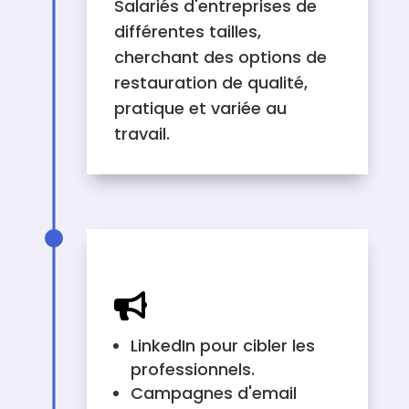
Salariés d'entreprises de
différentes tailles,
cherchant des options de
restauration de qualité,
pratique et variée au
travail.
CANAUX À UTILISER

LinkedIn pour cibler les
professionnels.
Campagnes d'email