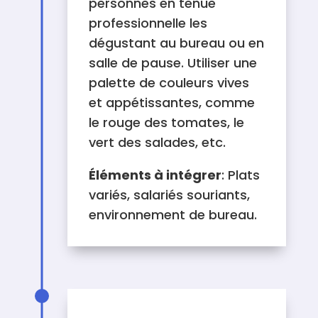
personnes en tenue
professionnelle les
dégustant au bureau ou en
salle de pause. Utiliser une
palette de couleurs vives
et appétissantes, comme
le rouge des tomates, le
vert des salades, etc.
Éléments à intégrer
: Plats
variés, salariés souriants,
environnement de bureau.