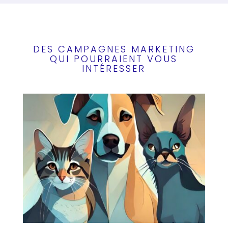
DES CAMPAGNES MARKETING
QUI POURRAIENT VOUS
INTÉRESSER