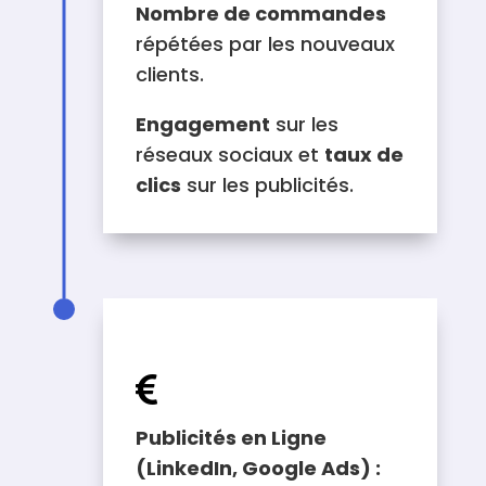
Nombre de commandes
répétées par les nouveaux
clients.
Engagement
sur les
réseaux sociaux et
taux de
clics
sur les publicités.
ESTIMATION DU BUDGET

Publicités en Ligne
(LinkedIn, Google Ads) :