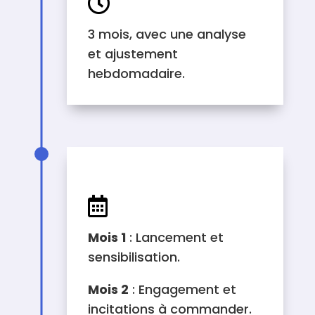

3 mois, avec une analyse
et ajustement
hebdomadaire.
RÉTROPLANNING

Mois 1
: Lancement et
sensibilisation.
Mois 2
: Engagement et
incitations à commander.