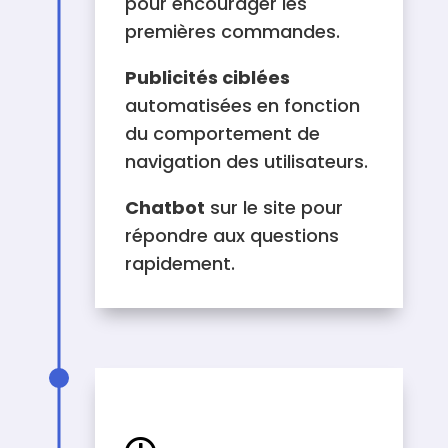
pour encourager les
premières commandes.
Publicités ciblées
automatisées en fonction
du comportement de
navigation des utilisateurs.
Chatbot
sur le site pour
répondre aux questions
rapidement.
DURÉE DE LA CAMPAGNE