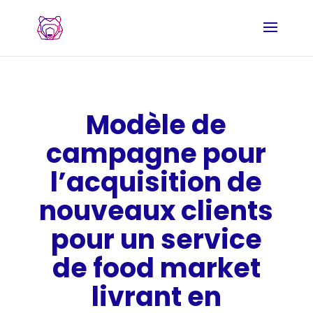
Modèle de
campagne pour
l’acquisition de
nouveaux clients
pour un service
de food market
livrant en