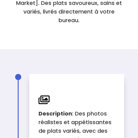
Market]. Des plats savoureux, sains et
variés, livrés directement à votre
bureau.
ILLUSTRATION

Description
: Des photos
réalistes et appétissantes
de plats variés, avec des