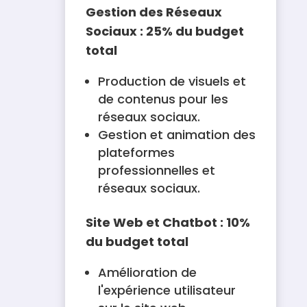
Gestion des Réseaux
Sociaux : 25% du budget
total
Production de visuels et
de contenus pour les
réseaux sociaux.
Gestion et animation des
plateformes
professionnelles et
réseaux sociaux.
Site Web et Chatbot : 10%
du budget total
Amélioration de
l'expérience utilisateur