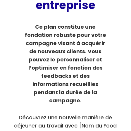
entreprise
Ce plan constitue une
fondation robuste pour votre
campagne visant à acquérir
de nouveaux clients. Vous
pouvez le personnaliser et
l’optimiser en fonction des
feedbacks et des
informations recueillies
pendant la durée de la
campagne.
Découvrez une nouvelle manière de
déjeuner au travail avec [Nom du Food