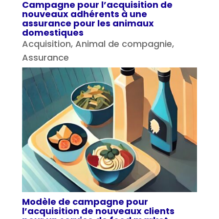
Campagne pour l’acquisition de
nouveaux adhérents à une
assurance pour les animaux
domestiques
Acquisition
,
Animal de compagnie
,
Assurance
Modèle de campagne pour
l’acquisition de nouveaux clients