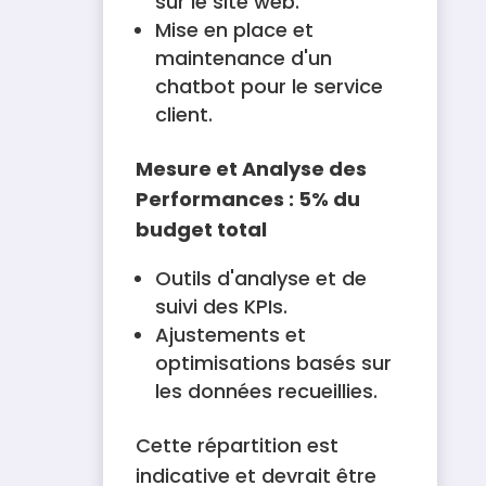
sur le site web.
Mise en place et
maintenance d'un
chatbot pour le service
client.
Mesure et Analyse des
Performances : 5% du
budget total
Outils d'analyse et de
suivi des KPIs.
Ajustements et
optimisations basés sur
les données recueillies.
Cette répartition est
indicative et devrait être