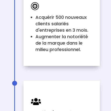

Acquérir 500 nouveaux
clients salariés
d'entreprises en 3 mois.
Augmenter la notoriété
de la marque dans le
milieu professionnel.
AUDIENCE VISÉE
