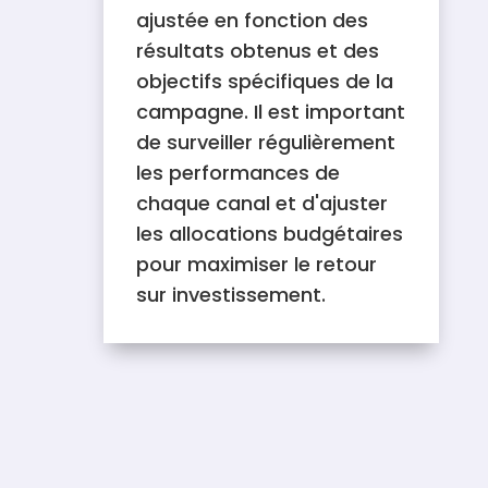
ajustée en fonction des
résultats obtenus et des
objectifs spécifiques de la
campagne. Il est important
de surveiller régulièrement
les performances de
chaque canal et d'ajuster
les allocations budgétaires
pour maximiser le retour
sur investissement.