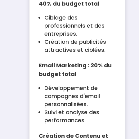
40% du budget total
Ciblage des
professionnels et des
entreprises.
Création de publicités
attractives et ciblées.
Email Marketing : 20% du
budget total
Développement de
campagnes d'email
personnalisées.
Suivi et analyse des
performances.
Création de Contenu et