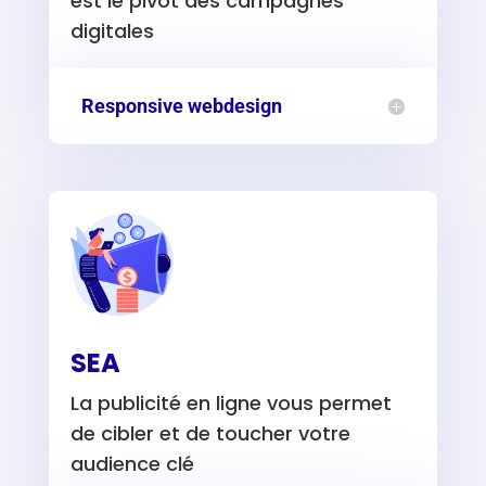
est le pivot des campagnes
digitales
Responsive webdesign
SEA
La publicité en ligne vous permet
de cibler et de toucher votre
audience clé