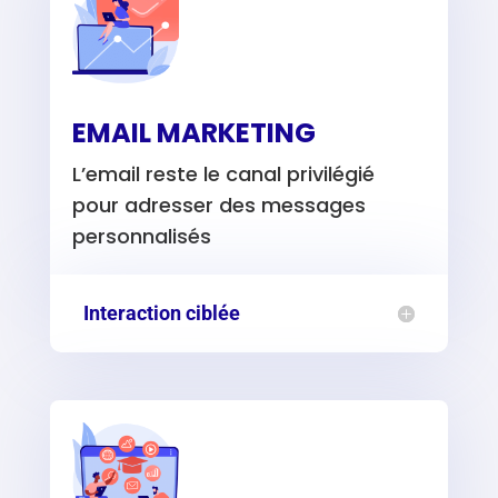
EMAIL MARKETING
L’email reste le canal privilégié
pour adresser des messages
personnalisés
Interaction ciblée