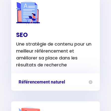
SEO
Une stratégie de contenu pour un
meilleur référencement et
améliorer sa place dans les
résultats de recherche
Référencement naturel