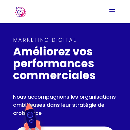
MARKETING DIGITAL
Améliorez vos
performances
commerciales
Nous accompagnons les organisations
ambitieuses dans leur stratégie de
croissance