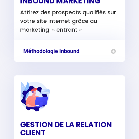
INBOUND MARKETING
Attirez des prospects qualifiés sur
votre site internet grâce au
marketing » entrant «
Méthodologie Inbound
GESTION DE LA RELATION
CLIENT