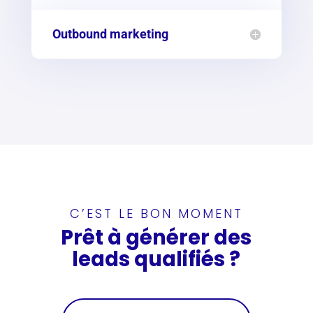
Outbound marketing
C’EST LE BON MOMENT
Prêt à générer des
leads qualifiés ?