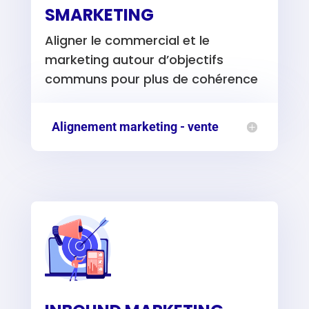
SMARKETING
Aligner le commercial et le
marketing autour d’objectifs
communs pour plus de cohérence
Alignement marketing - vente