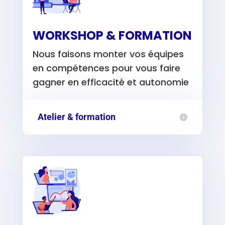
WORKSHOP & FORMATION
Nous faisons monter vos équipes
en compétences pour vous faire
gagner en efficacité et autonomie
Atelier & formation