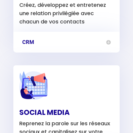
Créez, développez et entretenez
une relation privilégiée avec
chacun de vos contacts
CRM
SOCIAL MEDIA
Reprenez la parole sur les réseaux
sociaux et capitalisez sur votre