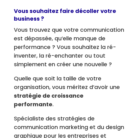
Vous souhaitez faire décoller votre
business ?
Vous trouvez que votre communication
est dépassée, qu’elle manque de
performance ? Vous souhaitez la ré-
inventer, la ré-enchanter ou tout
simplement en créer une nouvelle ?
Quelle que soit la taille de votre
organisation, vous méritez d’avoir une
stratégie de croissance
performante
.
Spécialiste des stratégies de
communication marketing et du design
graphique pour les entreprises et