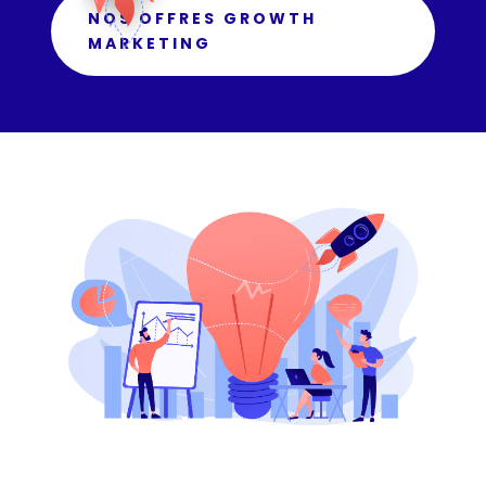
NOS OFFRES GROWTH
MARKETING