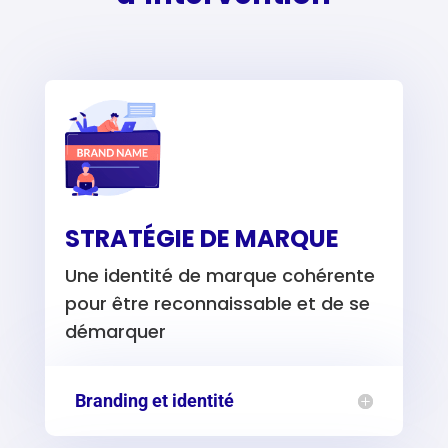
STRATÉGIE DE MARQUE
Une identité de marque cohérente
pour être reconnaissable et de se
démarquer
Branding et identité