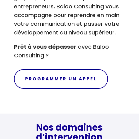
entrepreneurs, Baloo Consulting vous
accompagne pour reprendre en main
votre communication et passer votre
développement au niveau supérieur.
Prêt à vous dépasser
avec Baloo
Consulting ?
PROGRAMMER UN APPEL
Nos domaines
d’intervention