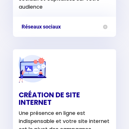
audience
Réseaux sociaux
CRÉATION DE SITE
INTERNET
Une présence en ligne est
indispensable et votre site internet