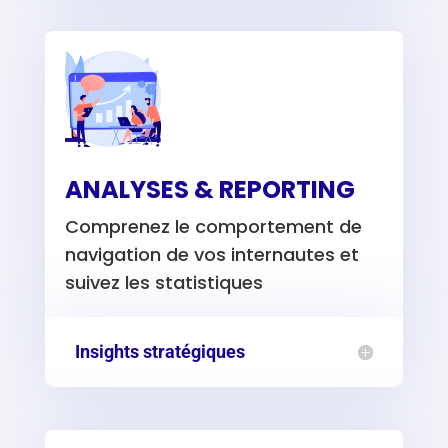
ANALYSES & REPORTING
Comprenez le comportement de
navigation de vos internautes et
suivez les statistiques
Insights stratégiques