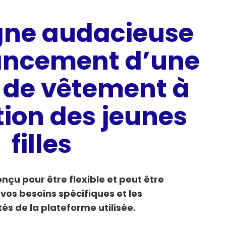
ne audacieuse
lancement d’une
de vêtement à
tion des jeunes
filles
nçu pour être flexible et peut être
 vos besoins spécifiques et les
tés de la plateforme utilisée.