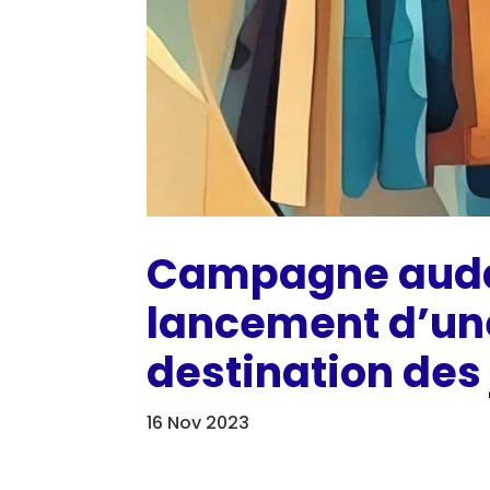
Campagne auda
lancement d’un
destination des 
16 Nov 2023