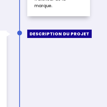
marque.
DESCRIPTION DU PROJET