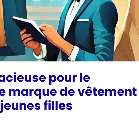
cieuse pour le
e marque de vêtement
jeunes filles