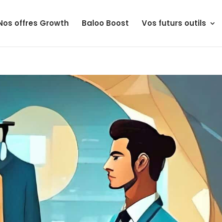
Nos offres Growth
Baloo Boost
Vos futurs outils