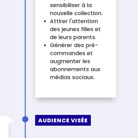
sensibiliser à la
nouvelle collection.
Attirer l'attention
des jeunes filles et
de leurs parents.
Générer des pré-
commandes et
augmenter les
abonnements aux
médias sociaux.
AUDIENCE VISÉE