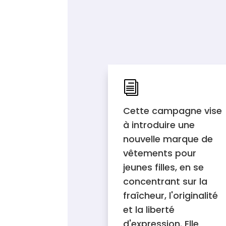
i
Cette campagne vise
à introduire une
nouvelle marque de
vêtements pour
jeunes filles, en se
concentrant sur la
fraîcheur, l'originalité
et la liberté
d'expression. Elle