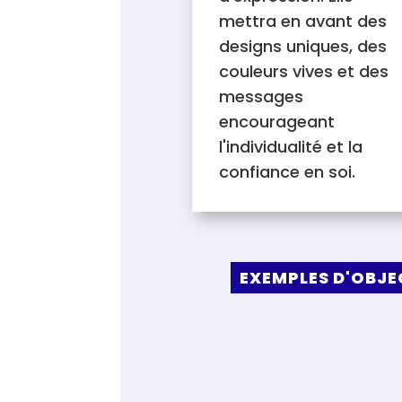
mettra en avant des
designs uniques, des
couleurs vives et des
messages
encourageant
l'individualité et la
confiance en soi.
EXEMPLES D'OBJE