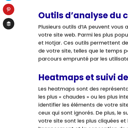
Outils d’analyse du
Plusieurs outils d’IA peuvent vous 
votre site web. Parmi les plus pop
et Hotjar. Ces outils permettent de
de votre site, telles que le temps 
parcours emprunté par les utilisat
Heatmaps et suivi de
Les heatmaps sont des représentat
les plus « chaudes » ou les plus int
identifier les éléments de votre site
ceux qui sont ignorés. De plus, le 
votre site sont les plus cliquées et