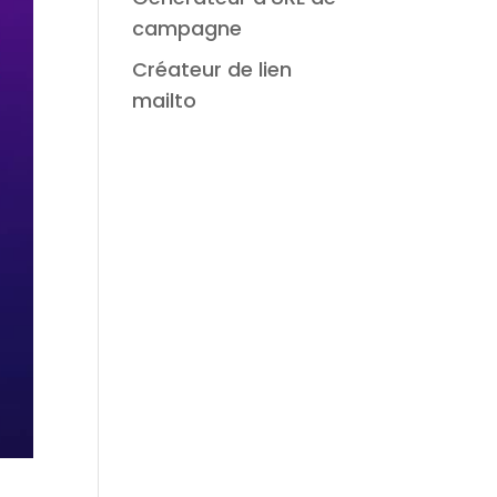
campagne
Créateur de lien
mailto