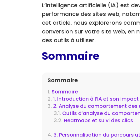
L’intelligence artificielle (IA) est 
performance des sites web, notam
cet article, nous explorerons comme
conversion sur votre site web, en
des outils à utiliser.
Sommaire
Sommaire
Sommaire
1. Introduction à l’IA et son impac
2. Analyse du comportement des u
Outils d’analyse du comporte
Heatmaps et suivi des clics
3. Personnalisation du parcours ut