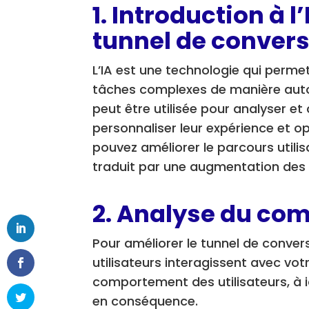
1. Introduction à l
tunnel de conver
L’IA est une technologie qui perm
tâches complexes de manière auton
peut être utilisée pour analyser e
personnaliser leur expérience et opt
pouvez améliorer le parcours utili
traduit par une augmentation des 
2. Analyse du com
Pour améliorer le tunnel de conver
utilisateurs interagissent avec votr
comportement des utilisateurs, à id
en conséquence.