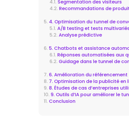
Segmentation des visiteurs
Recommandations de produi
4. Optimisation du tunnel de conve
A/B testing et tests multivarié
Analyse prédictive
5. Chatbots et assistance autom
Réponses automatisées aux q
Guidage dans le tunnel de co
6. Amélioration du référencement 
7. Optimisation de la publicité en 
8. Études de cas d’entreprises util
9. Outils d’IA pour améliorer le t
Conclusion