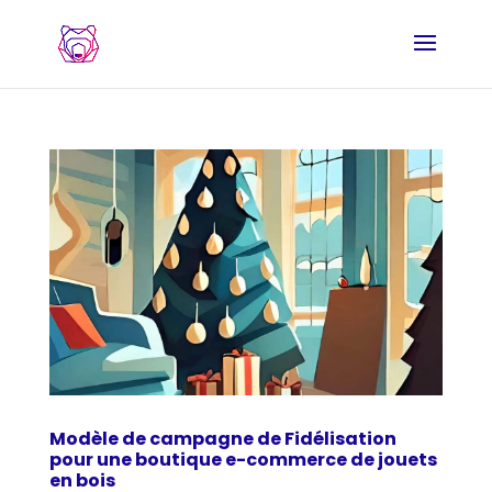
Modèle de campagne de Fidélisation
pour une boutique e-commerce de jouets
en bois