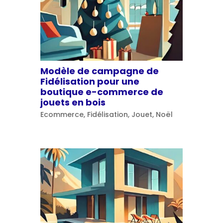
Modèle de campagne de
Fidélisation pour une
boutique e-commerce de
jouets en bois
Ecommerce
,
Fidélisation
,
Jouet
,
Noël