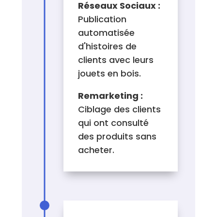
Réseaux Sociaux :
Publication
automatisée
d'histoires de
clients avec leurs
jouets en bois.
Remarketing :
Ciblage des clients
qui ont consulté
des produits sans
acheter.