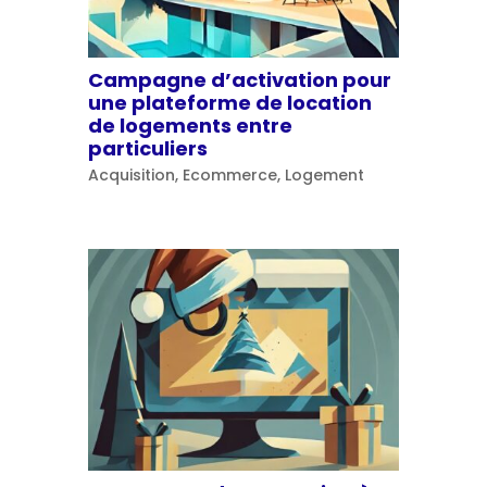
Campagne d’activation pour
une plateforme de location
de logements entre
particuliers
Acquisition
,
Ecommerce
,
Logement