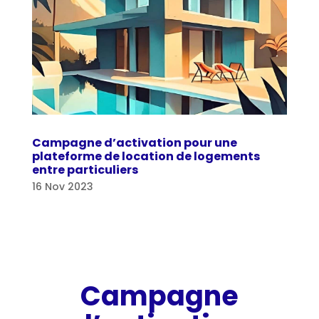
Campagne d’activation pour une
plateforme de location de logements
entre particuliers
16 Nov 2023
Campagne