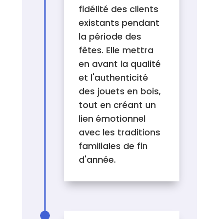
fidélité des clients
existants pendant
la période des
fêtes. Elle mettra
en avant la qualité
et l'authenticité
des jouets en bois,
tout en créant un
lien émotionnel
avec les traditions
familiales de fin
d'année.