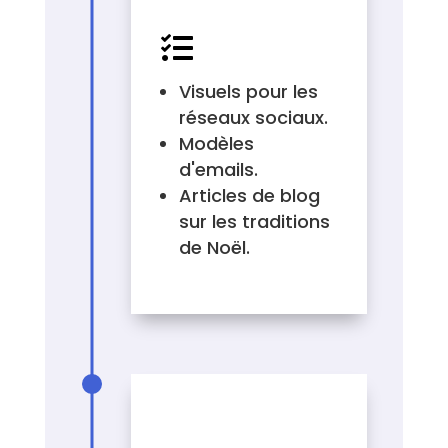
CRÉER

Visuels pour les
réseaux sociaux.
Modèles
d'emails.
Articles de blog
sur les traditions
de Noël.
EXEMPLES
D'ACCROCHE