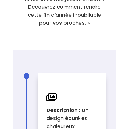
Découvrez comment rendre
cette fin d’année inoubliable
pour vos proches. »
ILLUSTRATION

Description :
Un
design épuré et
chaleureux.