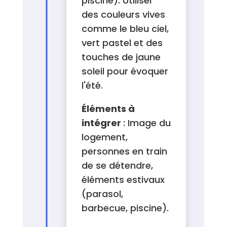
piscine). Utiliser
des couleurs vives
comme le bleu ciel,
vert pastel et des
touches de jaune
soleil pour évoquer
l'été.
Éléments à
intégrer
: Image du
logement,
personnes en train
de se détendre,
éléments estivaux
(parasol,
barbecue, piscine).