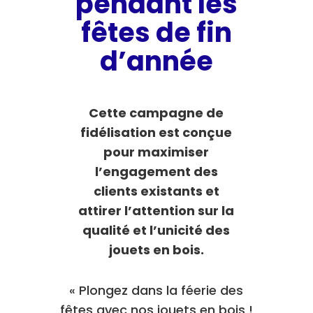
pendant les
fêtes de fin
d’année
Cette campagne de
fidélisation est conçue
pour maximiser
l’engagement des
clients existants et
attirer l’attention sur la
qualité et l’unicité des
jouets en bois.
« Plongez dans la féerie des
fêtes avec nos jouets en bois !