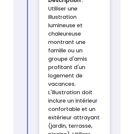
Description
:
Utiliser une
illustration
lumineuse et
chaleureuse
montrant une
famille ou un
groupe d'amis
profitant d'un
logement de
vacances.
L'illustration doit
inclure un intérieur
confortable et un
extérieur attrayant
(jardin, terrasse,