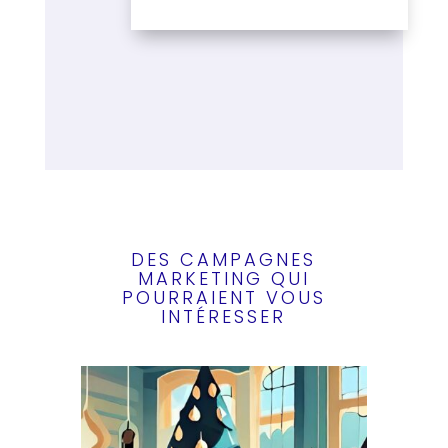
DES CAMPAGNES
MARKETING QUI
POURRAIENT VOUS
INTÉRESSER