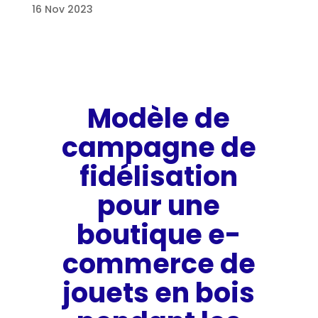
16 Nov 2023
Modèle de
campagne de
fidélisation
pour une
boutique e-
commerce de
jouets en bois