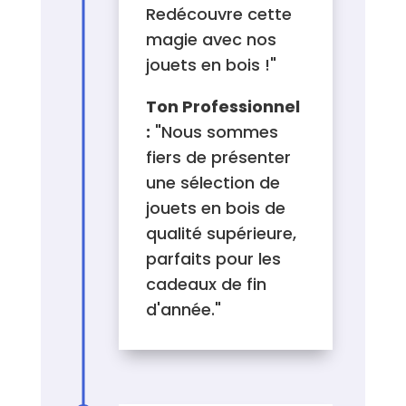
Redécouvre cette
magie avec nos
jouets en bois !"
Ton Professionnel
:
"Nous sommes
fiers de présenter
une sélection de
jouets en bois de
qualité supérieure,
parfaits pour les
cadeaux de fin
d'année."