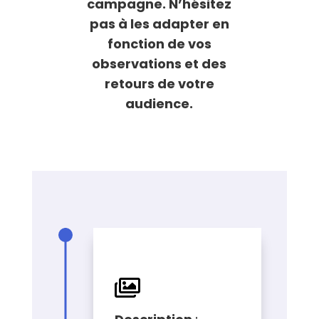
campagne. N’hésitez
pas à les adapter en
fonction de vos
observations et des
retours de votre
audience.
ILLUSTRATION
