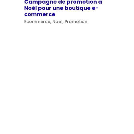
Campagne de promotion à
Noël pour une boutique e-
commerce
Ecommerce
,
Noël
,
Promotion