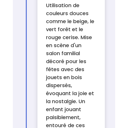
Utilisation de
couleurs douces
comme le beige, le
vert forêt et le
rouge cerise. Mise
en scène d'un
salon familial
décoré pour les
fêtes avec des
jouets en bois
dispersés,
évoquant la joie et
la nostalgie. Un
enfant jouant
paisiblement,
entouré de ces