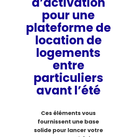
d’activation
pour une
plateforme de
location de
logements
entre
particuliers
avant l’été
Ces éléments vous
fournissent une base
solide pour lancer votre