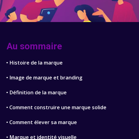
Au sommaire
• Histoire de la marque
• Image de marque et branding
• Définition de la marque
• Comment construire une marque solide
• Comment élever sa marque
• Marque et identité visuelle