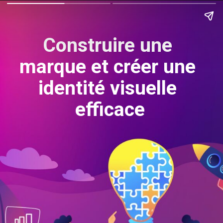
Construire une 
marque et créer une 
identité visuelle 
efficace